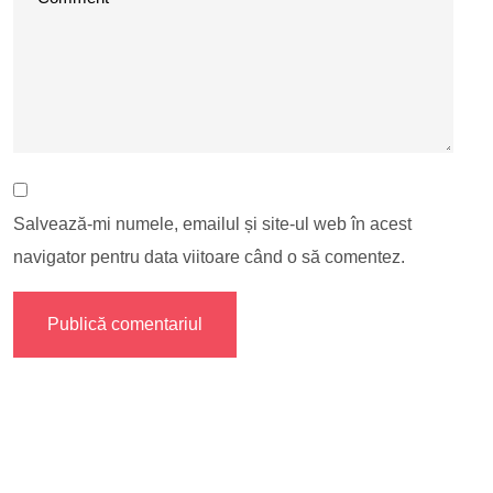
Salvează-mi numele, emailul și site-ul web în acest
navigator pentru data viitoare când o să comentez.