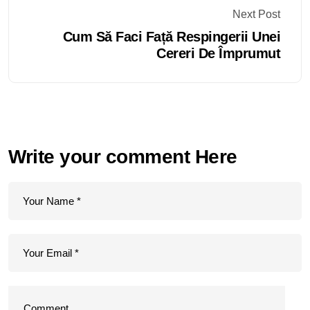
Next Post
Cum Să Faci Față Respingerii Unei
Cereri De Împrumut
Write your comment Here