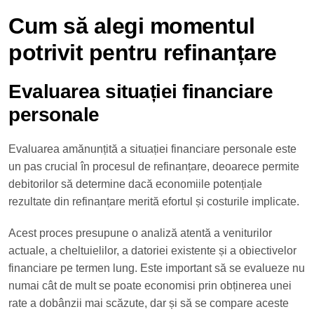
Cum să alegi momentul
potrivit pentru refinanțare
Evaluarea situației financiare
personale
Evaluarea amănunțită a situației financiare personale este
un pas crucial în procesul de refinanțare, deoarece permite
debitorilor să determine dacă economiile potențiale
rezultate din refinanțare merită efortul și costurile implicate.
Acest proces presupune o analiză atentă a veniturilor
actuale, a cheltuielilor, a datoriei existente și a obiectivelor
financiare pe termen lung. Este important să se evalueze nu
numai cât de mult se poate economisi prin obținerea unei
rate a dobânzii mai scăzute, dar și să se compare aceste