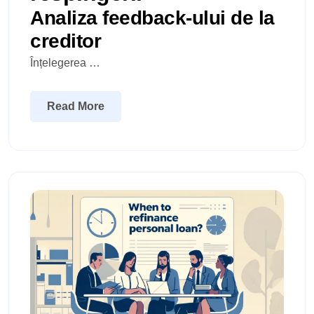
Analiza feedback-ului de la
creditor
Înțelegerea …
Read More