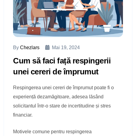
By
Chezlars
Mai 19, 2024
Cum să faci față respingerii
unei cereri de împrumut
Respingerea unei cereri de împrumut poate fi o
experiență dezamăgitoare, adesea lăsând
solicitantul într-o stare de incertitudine și stres
financiar.
Motivele comune pentru respingerea