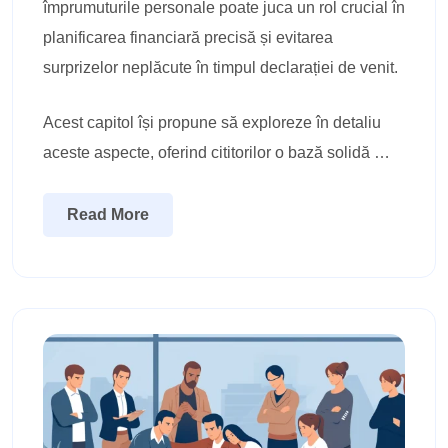
împrumuturile personale poate juca un rol crucial în
planificarea financiară precisă și evitarea
surprizelor neplăcute în timpul declarației de venit.
Acest capitol își propune să exploreze în detaliu
aceste aspecte, oferind cititorilor o bază solidă …
Read More